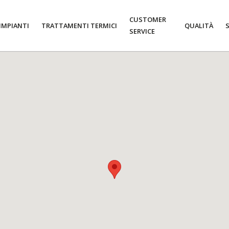
CUSTOMER
 IMPIANTI
TRATTAMENTI TERMICI
QUALITÀ
SERVICE