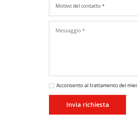
Acconsento al trattamento dei miei