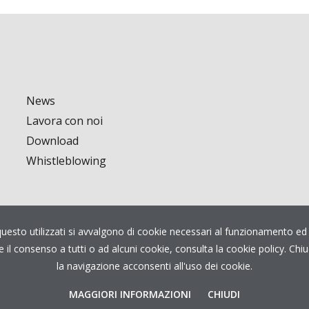
News
Lavora con noi
Download
Whistleblowing
uesto utilizzati si avvalgono di cookie necessari al funzionamento ed util
re il consenso a tutti o ad alcuni cookie, consulta la cookie policy.
la navigazione acconsenti all'uso dei cookie.
MAGGIORI INFORMAZIONI
CHIUDI