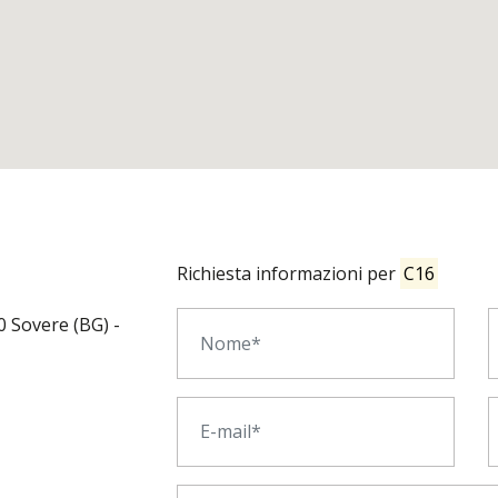
Richiesta informazioni per
C16
60 Sovere (BG) -