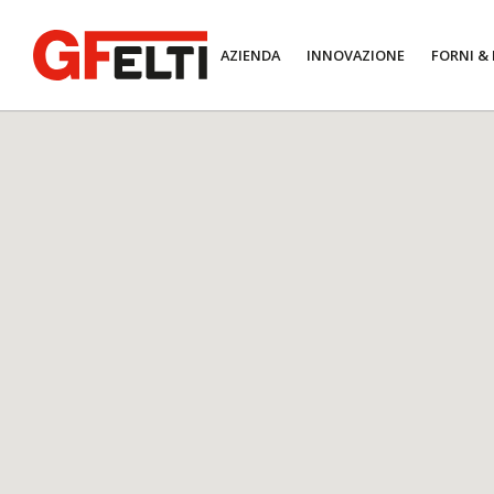
AZIENDA
INNOVAZIONE
FORNI &