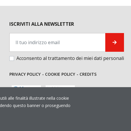
ISCRIVITI ALLA NEWSLETTER
Acconsento al trattamento dei miei
dati personali
PRIVACY POLICY
COOKIE POLICY
CREDITS
i alle finalità illustrate nella cookie
 Chiudendo questo banner o proseguendo